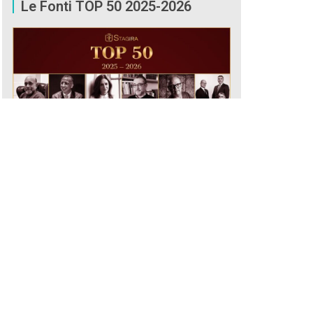
Le Fonti TOP 50 2025-2026
CONSULTA ORA