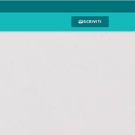
ISCRIVITI