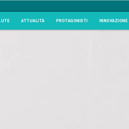
LUTE
ATTUALITÀ
PROTAGONISTI
INNOVAZIONE