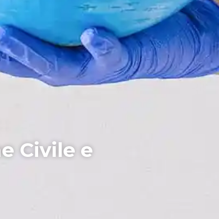
e Civile e