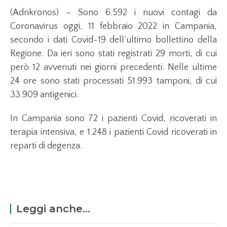
(Adnkronos) – Sono 6.592 i nuovi contagi da
Coronavirus oggi, 11 febbraio 2022 in Campania,
secondo i dati Covid-19 dell’ultimo bollettino della
Regione. Da ieri sono stati registrati 29 morti, di cui
però 12 avvenuti nei giorni precedenti. Nelle ultime
24 ore sono stati processati 51.993 tamponi, di cui
33.909 antigenici.
In Campania sono 72 i pazienti Covid, ricoverati in
terapia intensiva, e 1.248 i pazienti Covid ricoverati in
reparti di degenza.
Leggi anche...