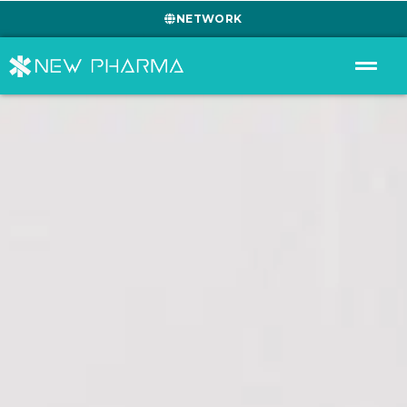
NETWORK