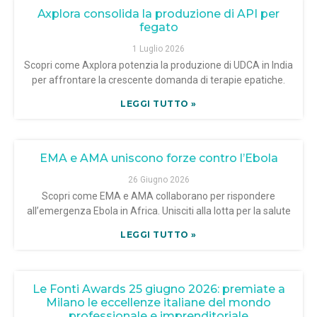
Axplora consolida la produzione di API per
fegato
1 Luglio 2026
Scopri come Axplora potenzia la produzione di UDCA in India
per affrontare la crescente domanda di terapie epatiche.
LEGGI TUTTO »
EMA e AMA uniscono forze contro l’Ebola
26 Giugno 2026
Scopri come EMA e AMA collaborano per rispondere
all’emergenza Ebola in Africa. Unisciti alla lotta per la salute
LEGGI TUTTO »
Le Fonti Awards 25 giugno 2026: premiate a
Milano le eccellenze italiane del mondo
professionale e imprenditoriale