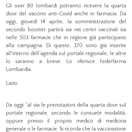
Gli over 80 lombardi potranno ricevere la quarta
dose del vaccino anti-Covid anche in farmacia. Da
oggi, giovedì 14 aprile, la somministrazione del
secondo booster partirà sia nei centri vaccinali sia
nelle 503 farmacie che in regione già partecipano
alla campagna. Di queste, 370 sono già inserite
all’interno dell’agenda sul portale regionale, le altre
lo saranno a breve. Lo riferisce Federfarma
Lombardia.
Lazio
Da oggi “al via le prenotazioni della quarta dose sul
portale regionale, secondo le consuete modalità,
oppure presso il proprio medico di medicina
generale o le farmacie. Si ricorda che la vaccinazione