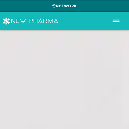
NETWORK