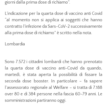
giorni dalla prima dose di richiamo”.
L’indicazione per la quarta dose di vaccino anti Covid
“al momento non si applica ai soggetti che hanno
contratto l’infezione da Sars-CoV-2 successivamente
alla prima dose di richiamo” è scritto nella nota.
Lombardia
Sono 7.572 i cittadini lombardi che hanno prenotato
la quarta dose di vaccino anti-Covid da quando,
martedì, è stata aperta la possibilità di fissare la
seconda dose booster. In particolare – fa sapere
l’assessorato regionale al Welfare – si tratta di 7.188
over 80 e di 384 persone nella fascia 60-79 anni. Le
somministrazioni partiranno oggi.