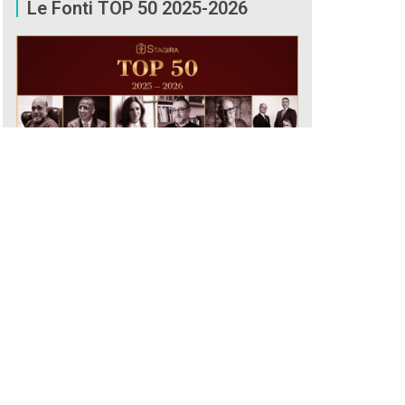
Le Fonti TOP 50 2025-2026
CONSULTA ORA