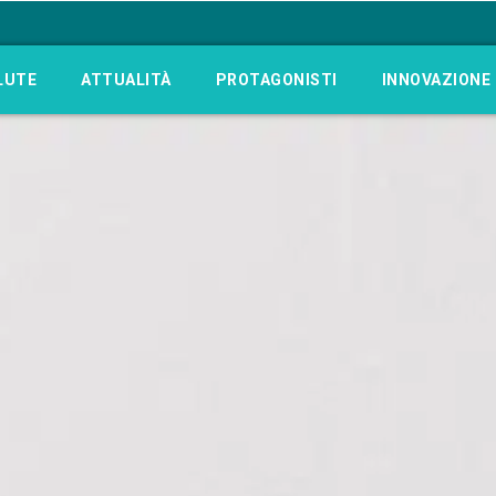
LUTE
ATTUALITÀ
PROTAGONISTI
INNOVAZIONE