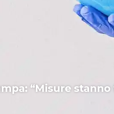
ampa: “Misure stanno