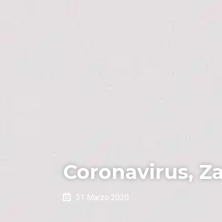
Coronavirus, Z
31 Marzo 2020