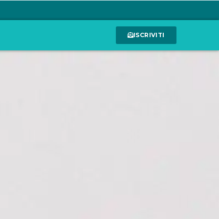
ISCRIVITI