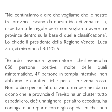
“Noi continuiamo a dire che vogliamo che le nostre
tre province escano da questa idea di zona rossa,
rispettiamo le regole però non vogliamo avere tre
province dentro sulla base di quella classificazione”.
Lo chiede il presidente della Regione Veneto, Luca
Zaia, ai microfoni di Rtl 102.5.
“Ricordo – rivendica il governatore – che il Veneto ha
658 persone positive, molte delle quali
asintomatiche, 47 persone in terapia intensiva, non
abbiamo le caratteristiche per essere zona rossa.
Non lo dico per un fatto di vanto ma perché i dati ci
dicono che la provincia di Treviso ha un cluster tutto
ospedaliero, cioè una signora, per altro deceduta, ha
contagiato un reparto con degli ospedalieri che sono