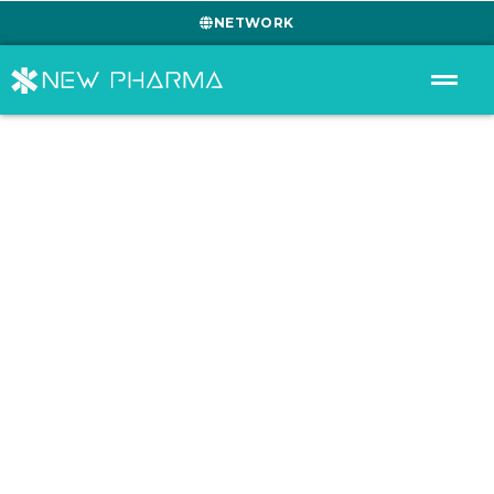
NETWORK