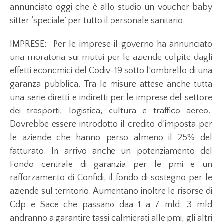
annunciato oggi che è allo studio un voucher baby
sitter ‘speciale’ per tutto il personale sanitario.
IMPRESE: Per le imprese il governo ha annunciato
una moratoria sui mutui per le aziende colpite dagli
effetti economici del Codiv-19 sotto l’ombrello di una
garanza pubblica. Tra le misure attese anche tutta
una serie diretti e indiretti per le imprese del settore
dei trasporti, logistica, cultura e traffico aereo.
Dovrebbe essere introdotto il credito d’imposta per
le aziende che hanno perso almeno il 25% del
fatturato. In arrivo anche un potenziamento del
Fondo centrale di garanzia per le pmi e un
rafforzamento di Confidi, il fondo di sostegno per le
aziende sul territorio. Aumentano inoltre le risorse di
Cdp e Sace che passano daa 1 a 7 mld: 3 mld
andranno a garantire tassi calmierati alle pmi, gli altri