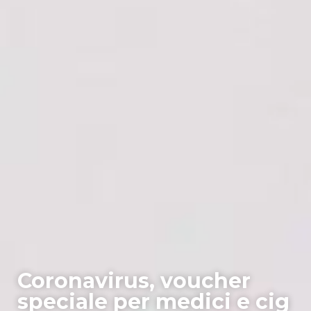
Coronavirus, voucher
speciale per medici e cig