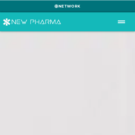
NETWORK