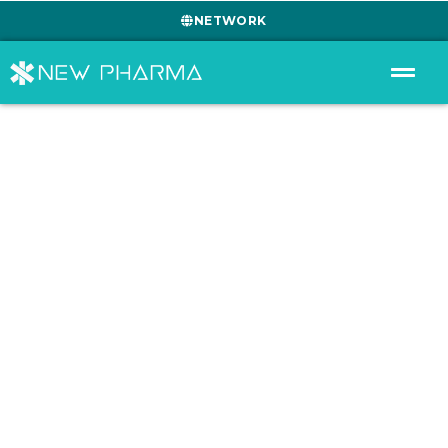
NETWORK