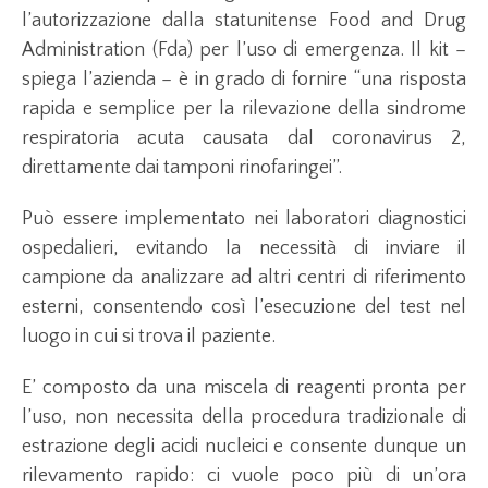
l’autorizzazione dalla statunitense Food and Drug
Administration (Fda) per l’uso di emergenza. Il kit –
spiega l’azienda – è in grado di fornire “una risposta
rapida e semplice per la rilevazione della sindrome
respiratoria acuta causata dal coronavirus 2,
direttamente dai tamponi rinofaringei”.
Può essere implementato nei laboratori diagnostici
ospedalieri, evitando la necessità di inviare il
campione da analizzare ad altri centri di riferimento
esterni, consentendo così l’esecuzione del test nel
luogo in cui si trova il paziente.
E’ composto da una miscela di reagenti pronta per
l’uso, non necessita della procedura tradizionale di
estrazione degli acidi nucleici e consente dunque un
rilevamento rapido: ci vuole poco più di un’ora