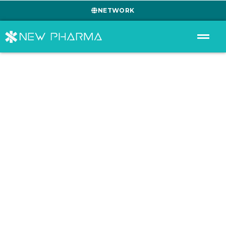
NETWORK