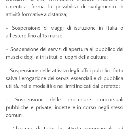
coreutica, ferma la possibilità di svolgimento di
attività formative a distanza;
– Sospensione di viaggi di istruzione in Italia o
all’estero fino al 15 marzo;
– Sospensione dei servizi di apertura al pubblico dei
musei e degli altri istituti e luoghi della cultura;
– Sospensione delle attività degli uffici pubblici, fatta
salva l’erogazione dei servizi essenziali e di pubblica
utilità, nelle modalità e nei limiti indicati dal prefetto;
– Sospensione delle procedure concorsuali
pubbliche e private, indette e in corso negli stessi
comuni;
– Chiusura di tutte le attività commerciali, ad