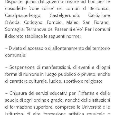
Disposte quindi dal governo misure ad hoc per le
cosiddette ‘zone rosse’ nei comuni di Bertonico,
Casalpusterlengo, Castelgerundo, Castiglione
D’Adda, Codogno, Fombio, Maleo, San Fiorano,
Somaglia, Terranova dei Passerini e Vo’. Per i comuni
il decreto stabilisce le seguenti norme:
– Divieto di accesso o di allontanamento dal territorio
comunale;
– Sospensione di manifestazioni, di eventi e di ogni
forma di riunione in luogo pubblico o privato, anche
di carattere culturale, ludico, sportivo e religioso;
– Chiusura dei servizi educativi per l’infanzia e delle
scuole di ogni ordine e grado, nonché delle istituzioni
di formazione superiore, comprese le Università e le
Istituzioni di alta formazione artistica musicale e