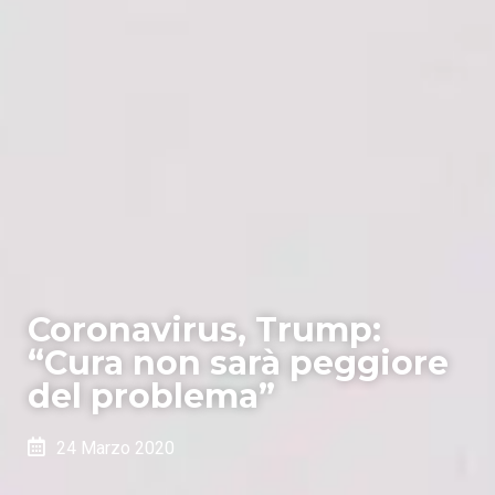
Coronavirus, Trump:
“Cura non sarà peggiore
del problema”
24 Marzo 2020