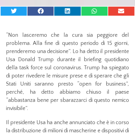
“Non lasceremo che la cura sia peggiore del
problema. Alla fine di questo periodo di 15 giorni,
prenderemo una decisione”. Lo ha detto il presidente
Usa Donald Trump durante il briefing quotidiano
della task force sul coronavirus. Trump ha spiegato
di poter rivedere le misure prese e di sperare che gli
Stati Uniti saranno presto “open for business”,
perché, ha detto abbiamo chiuso il paese
“abbastanza bene per sbarazzarci di questo nemico
invisibile”.
Il presidente Usa ha anche annunciato che è in corso
la distribuzione di milioni di mascherine e dispositivi di