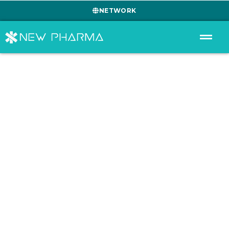
NETWORK