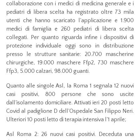
collaborazione con i medici di medicina generale e i
pediatri di libera scelta ha registrato oltre 73 mila
utenti che hanno scaricato l’applicazione e 1.900
medici di famiglia e 260 pediatri di libera scelta
collegati. Per quanto riguarda infine i dispositivi di
protezione individuale oggi sono in distribuzione
presso le strutture sanitarie: 20.700 mascherine
chirurgiche, 19.000 maschere Ffp2, 730 maschere
Ffp3, 5.000 calzari, 98.000 guanti.
Quanto alle singole Asl, la Roma 1 segnala 12 nuovi
casi positivi, 800 persone che sono uscite
dall’isolamento domiciliare. Attivati ieri 20 posti letto
Covid al padiglione D dell’Ospedale San Filippo Neri.
Ulteriori 10 posti letto di terapia intensiva l’1 aprile;
Asl Roma 2: 26 nuovi casi positivi. Deceduta una