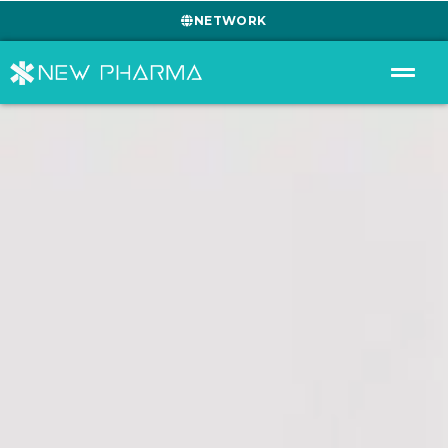
NETWORK