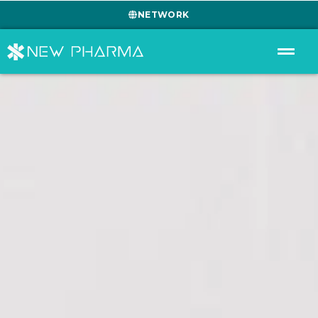
NETWORK