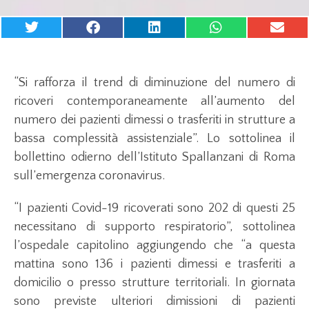
“Si rafforza il trend di diminuzione del numero di
ricoveri contemporaneamente all’aumento del
numero dei pazienti dimessi o trasferiti in strutture a
bassa complessità assistenziale”. Lo sottolinea il
bollettino odierno dell’Istituto Spallanzani di Roma
sull’emergenza coronavirus.
“I pazienti Covid-19 ricoverati sono 202 di questi 25
necessitano di supporto respiratorio”, sottolinea
l’ospedale capitolino aggiungendo che “a questa
mattina sono 136 i pazienti dimessi e trasferiti a
domicilio o presso strutture territoriali. In giornata
sono previste ulteriori dimissioni di pazienti