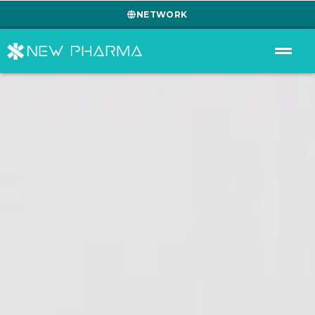
NETWORK