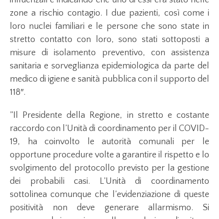
zone a rischio contagio. I due pazienti, così come i
loro nuclei familiari e le persone che sono state in
stretto contatto con loro, sono stati sottoposti a
misure di isolamento preventivo, con assistenza
sanitaria e sorveglianza epidemiologica da parte del
medico di igiene e sanità pubblica con il supporto del
118″.
”Il Presidente della Regione, in stretto e costante
raccordo con l’Unità di coordinamento per il COVID-
19, ha coinvolto le autorità comunali per le
opportune procedure volte a garantire il rispetto e lo
svolgimento del protocollo previsto per la gestione
dei probabili casi. L’Unità di coordinamento
sottolinea comunque che l’evidenziazione di queste
positività non deve generare allarmismo. Si