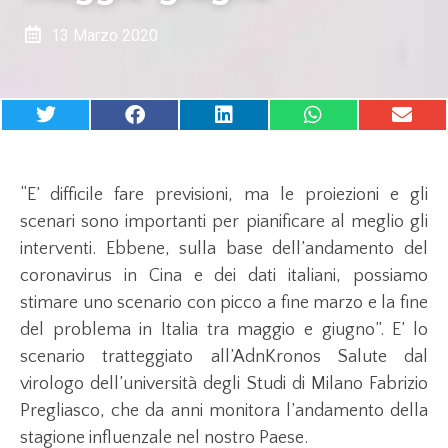
13 Marzo 2020
“E’ difficile fare previsioni, ma le proiezioni e gli
scenari sono importanti per pianificare al meglio gli
interventi. Ebbene, sulla base dell’andamento del
coronavirus in Cina e dei dati italiani, possiamo
stimare uno scenario con picco a fine marzo e la fine
del problema in Italia tra maggio e giugno”. E’ lo
scenario tratteggiato all’AdnKronos Salute dal
virologo dell’università degli Studi di Milano Fabrizio
Pregliasco, che da anni monitora l’andamento della
stagione influenzale nel nostro Paese.