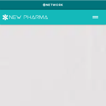
NETWORK