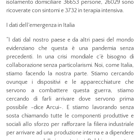
isolamento domiciliare 36653 persone, 26029 sono
ricoverate con sintomi e 3732 in terapia intensiva.
I dati dell’emergenza in Italia
“I dati dal nostro paese e da altri paesi del mondo
evidenziano che questa è una pandemia senza
precedenti. In una crisi mondiale c’è bisogno di
collaborazione senza particolarismi. Noi, come Italia,
stiamo facendo la nostra parte. Stiamo cercando
ovunque i dispositivi e le apparecchiature che
servono a combattere questa guerra, stiamo
cercando di farli arrivare dove servono prima
possibile -dice Arcui-. E stiamo lavorando senza
sosta chiamando tutte le componenti produttive e
sociali allo sforzo per rafforzare la filiera industriale
per arrivare ad una produzione interna e a dipendere