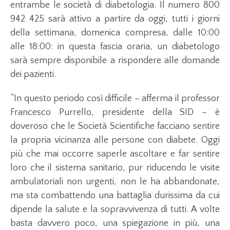
entrambe le società di diabetologia. Il numero 800
942 425 sarà attivo a partire da oggi, tutti i giorni
della settimana, domenica compresa, dalle 10:00
alle 18:00: in questa fascia oraria, un diabetologo
sarà sempre disponibile a rispondere alle domande
dei pazienti.
“In questo periodo così difficile – afferma il professor
Francesco Purrello, presidente della SID – è
doveroso che le Società Scientifiche facciano sentire
la propria vicinanza alle persone con diabete. Oggi
più che mai occorre saperle ascoltare e far sentire
loro che il sistema sanitario, pur riducendo le visite
ambulatoriali non urgenti, non le ha abbandonate,
ma sta combattendo una battaglia durissima da cui
dipende la salute e la sopravvivenza di tutti. A volte
basta davvero poco, una spiegazione in più, una