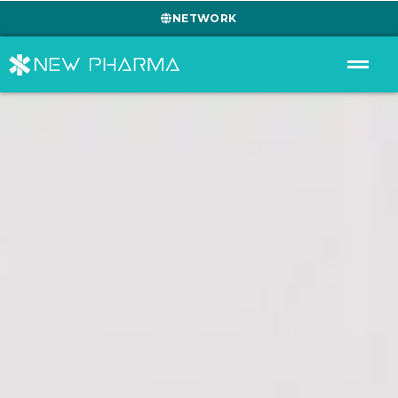
NETWORK