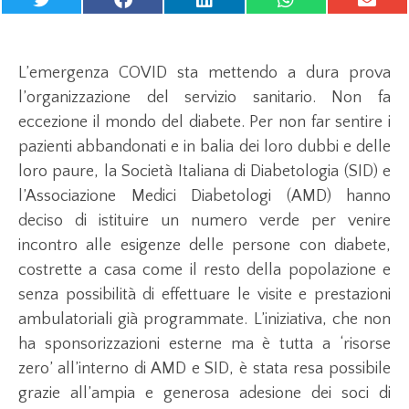
L’emergenza COVID sta mettendo a dura prova
l’organizzazione del servizio sanitario. Non fa
eccezione il mondo del diabete. Per non far sentire i
pazienti abbandonati e in balia dei loro dubbi e delle
loro paure, la Società Italiana di Diabetologia (SID) e
l’Associazione Medici Diabetologi (AMD) hanno
deciso di istituire un numero verde per venire
incontro alle esigenze delle persone con diabete,
costrette a casa come il resto della popolazione e
senza possibilità di effettuare le visite e prestazioni
ambulatoriali già programmate. L’iniziativa, che non
ha sponsorizzazioni esterne ma è tutta a ‘risorse
zero’ all’interno di AMD e SID, è stata resa possibile
grazie all’ampia e generosa adesione dei soci di