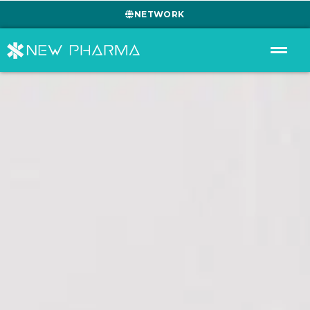
NETWORK