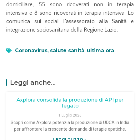
domiciliare, 55 sono ricoverati non in terapia
intensiva e 8 sono ricoverati in terapia intensiva. Lo
comunica sui social l’assessorato alla Sanità e
integrazione sociosanitaria della Regione Lazio.
Coronavirus
,
salute sanità
,
ultima ora
Leggi anche...
Axplora consolida la produzione di API per
fegato
1 Luglio 2026
Scopri come Axplora potenzia la produzione di UDCA in India
per affrontare la crescente domanda di terapie epatiche.
LEGGI TUTTO »