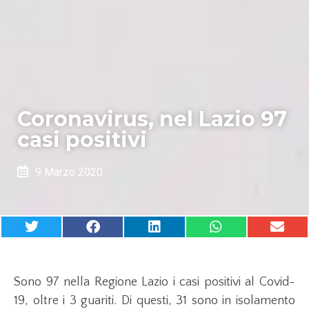
Coronavirus, nel Lazio 97
casi positivi
9 Marzo 2020
Sono 97 nella Regione Lazio i casi positivi al Covid-
19, oltre i 3 guariti. Di questi, 31 sono in isolamento