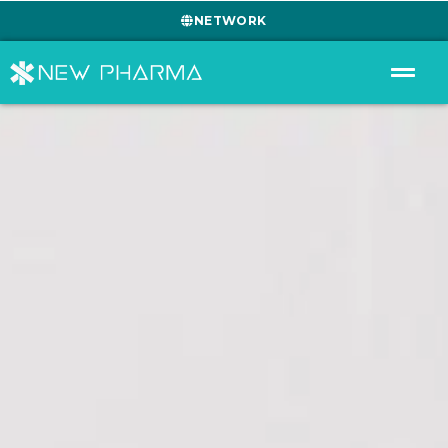
NETWORK