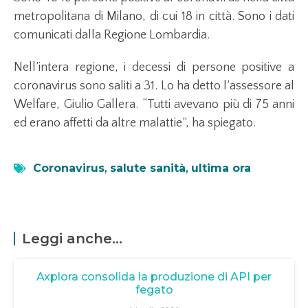
metropolitana di Milano, di cui 18 in città. Sono i dati
comunicati dalla Regione Lombardia.
Nell’intera regione, i decessi di persone positive a
coronavirus sono saliti a 31. Lo ha detto l’assessore al
Welfare, Giulio Gallera. “Tutti avevano più di 75 anni
ed erano affetti da altre malattie”, ha spiegato.
Coronavirus
,
salute sanità
,
ultima ora
Leggi anche...
Axplora consolida la produzione di API per
fegato