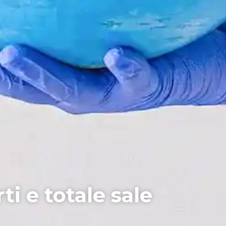
i e totale sale