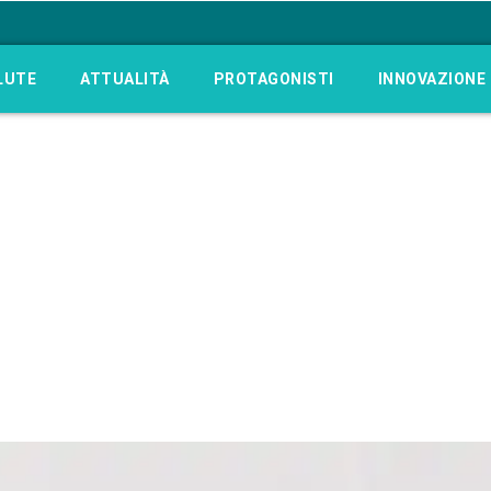
LUTE
ATTUALITÀ
PROTAGONISTI
INNOVAZIONE