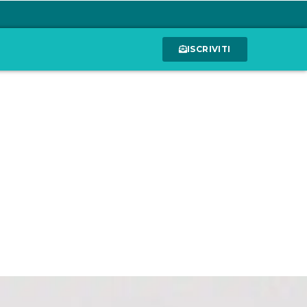
ISCRIVITI