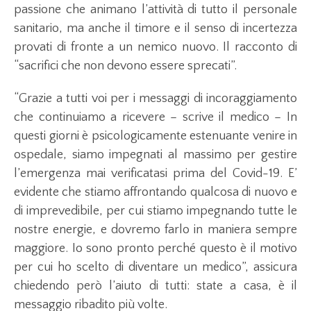
passione che animano l’attività di tutto il personale
sanitario, ma anche il timore e il senso di incertezza
provati di fronte a un nemico nuovo. Il racconto di
“sacrifici che non devono essere sprecati”.
“Grazie a tutti voi per i messaggi di incoraggiamento
che continuiamo a ricevere – scrive il medico – In
questi giorni è psicologicamente estenuante venire in
ospedale, siamo impegnati al massimo per gestire
l’emergenza mai verificatasi prima del Covid-19. E’
evidente che stiamo affrontando qualcosa di nuovo e
di imprevedibile, per cui stiamo impegnando tutte le
nostre energie, e dovremo farlo in maniera sempre
maggiore. Io sono pronto perché questo è il motivo
per cui ho scelto di diventare un medico”, assicura
chiedendo però l’aiuto di tutti: state a casa, è il
messaggio ribadito più volte.