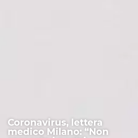
Coronavirus, lettera
medico Milano: “Non