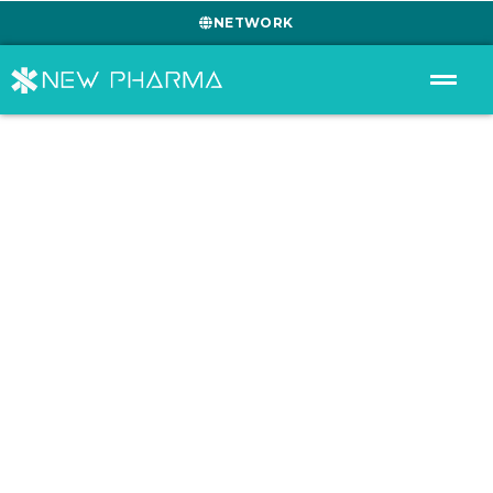
NETWORK