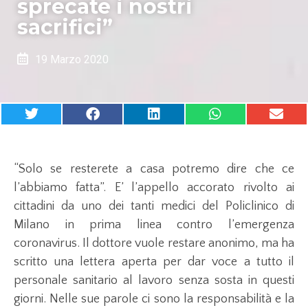
sprecate i nostri
sacrifici”
19 Marzo 2020
“Solo se resterete a casa potremo dire che ce
l’abbiamo fatta”. E’ l’appello accorato rivolto ai
cittadini da uno dei tanti medici del Policlinico di
Milano in prima linea contro l’emergenza
coronavirus. Il dottore vuole restare anonimo, ma ha
scritto una lettera aperta per dar voce a tutto il
personale sanitario al lavoro senza sosta in questi
giorni. Nelle sue parole ci sono la responsabilità e la