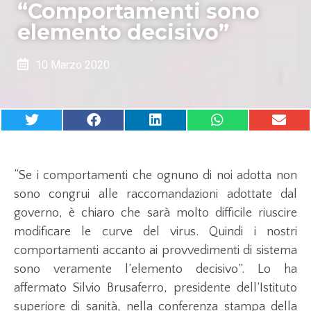
“Comportamenti sono
elemento decisivo”
10 Marzo 2020
“Se i comportamenti che ognuno di noi adotta non
sono congrui alle raccomandazioni adottate dal
governo, è chiaro che sarà molto difficile riuscire
modificare le curve del virus. Quindi i nostri
comportamenti accanto ai provvedimenti di sistema
sono veramente l’elemento decisivo”. Lo ha
affermato Silvio Brusaferro, presidente dell’Istituto
superiore di sanità, nella conferenza stampa della