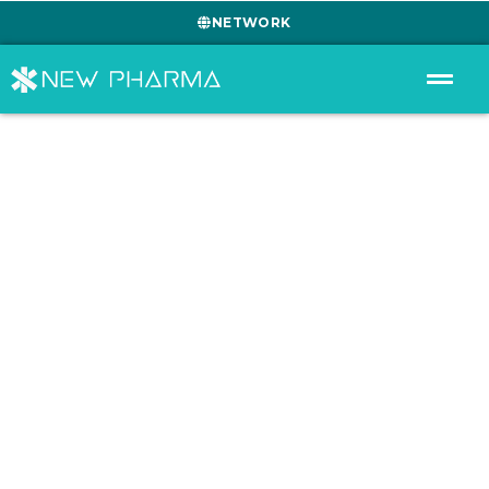
NETWORK