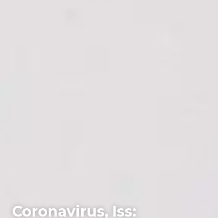
Coronavirus, Iss: