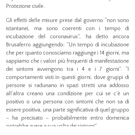
Protezione civile.
Gli effetti delle misure prese dal governo “non sono
istantanei, ma sono coerenti con i tempo di
incubazione del coronavirus”, ha detto ancora
Brusaferro aggiungendo: “Un tempo di incubazione
che per quanto conosciamo raggiunge i 14 giorni, ma
sappiamo che i valori più frequenti di manifestazione
dei sintomi avvengono tra i 4 e i 7 giorni”. “I
comportamenti visti in questi giorni, dove gruppi di
persone si radunano in spazi stretti una addosso
all’altra creano una condizione per cui se c’è un
positivo o una persona con sintomi che non sa di
essere positiva, una parte significativa di quel gruppo
– ha precisato – probabilmente entro domenica
potrebbe avere a sua volta dei sintomi”.