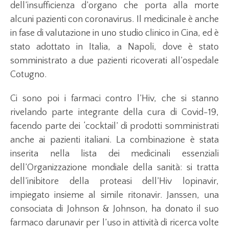
dell’insufficienza d’organo che porta alla morte
alcuni pazienti con coronavirus. Il medicinale è anche
in fase di valutazione in uno studio clinico in Cina, ed è
stato adottato in Italia, a Napoli, dove è stato
somministrato a due pazienti ricoverati all’ospedale
Cotugno.
Ci sono poi i farmaci contro l’Hiv, che si stanno
rivelando parte integrante della cura di Covid-19,
facendo parte dei ‘cocktail’ di prodotti somministrati
anche ai pazienti italiani. La combinazione è stata
inserita nella lista dei medicinali essenziali
dell’Organizzazione mondiale della sanità: si tratta
dell’inibitore della proteasi dell’Hiv lopinavir,
impiegato insieme al simile ritonavir. Janssen, una
consociata di Johnson & Johnson, ha donato il suo
farmaco darunavir per l’uso in attività di ricerca volte