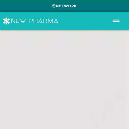
NETWORK