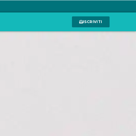
ISCRIVITI