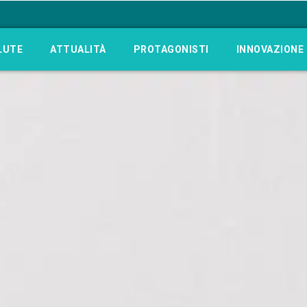
LUTE
ATTUALITÀ
PROTAGONISTI
INNOVAZIONE