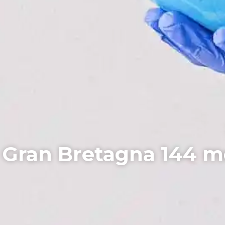
 Gran Bretagna 144 mo