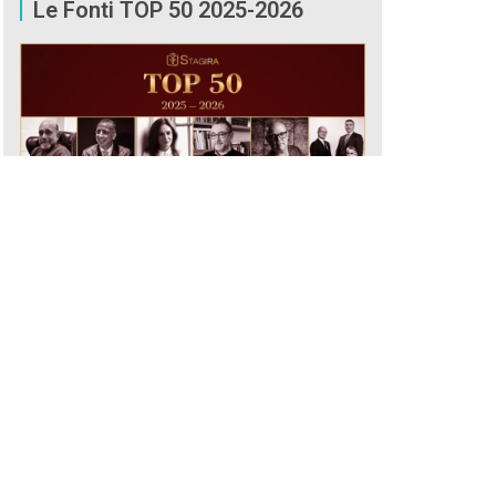
Le Fonti TOP 50 2025-2026
CONSULTA ORA