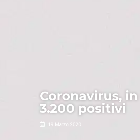
Coronavirus, in
3.200 positivi
19 Marzo 2020