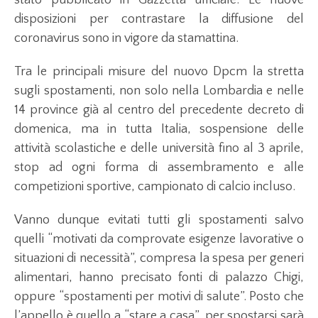
disposizioni per contrastare la diffusione del
coronavirus sono in vigore da stamattina.
Tra le principali misure del nuovo Dpcm la stretta
sugli spostamenti, non solo nella Lombardia e nelle
14 province già al centro del precedente decreto di
domenica, ma in tutta Italia, sospensione delle
attività scolastiche e delle università fino al 3 aprile,
stop ad ogni forma di assembramento e alle
competizioni sportive, campionato di calcio incluso.
Vanno dunque evitati tutti gli spostamenti salvo
quelli “motivati da comprovate esigenze lavorative o
situazioni di necessità”, compresa la spesa per generi
alimentari, hanno precisato fonti di palazzo Chigi,
oppure “spostamenti per motivi di salute”. Posto che
l’appello è quello a “stare a casa”, per spostarsi sarà