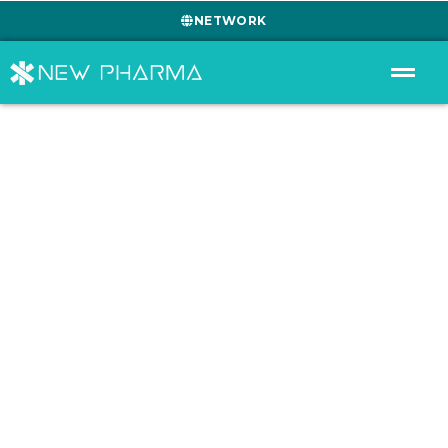
NETWORK