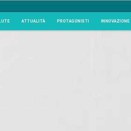
LUTE
ATTUALITÀ
PROTAGONISTI
INNOVAZIONE