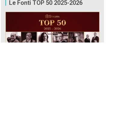
Le Fonti TOP 50 2025-2026
CONSULTA ORA