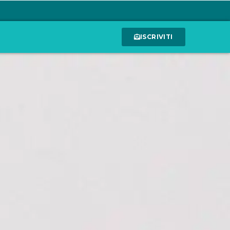
ISCRIVITI