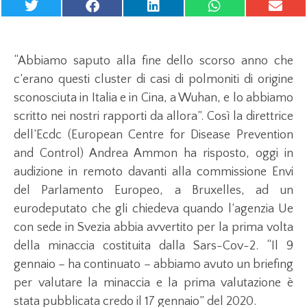
“Abbiamo saputo alla fine dello scorso anno che
c’erano questi cluster di casi di polmoniti di origine
sconosciuta in Italia e in Cina, a Wuhan, e lo abbiamo
scritto nei nostri rapporti da allora”. Così la direttrice
dell’Ecdc (European Centre for Disease Prevention
and Control) Andrea Ammon ha risposto, oggi in
audizione in remoto davanti alla commissione Envi
del Parlamento Europeo, a Bruxelles, ad un
eurodeputato che gli chiedeva quando l’agenzia Ue
con sede in Svezia abbia avvertito per la prima volta
della minaccia costituita dalla Sars-Cov-2. “Il 9
gennaio – ha continuato – abbiamo avuto un briefing
per valutare la minaccia e la prima valutazione è
stata pubblicata credo il 17 gennaio” del 2020.