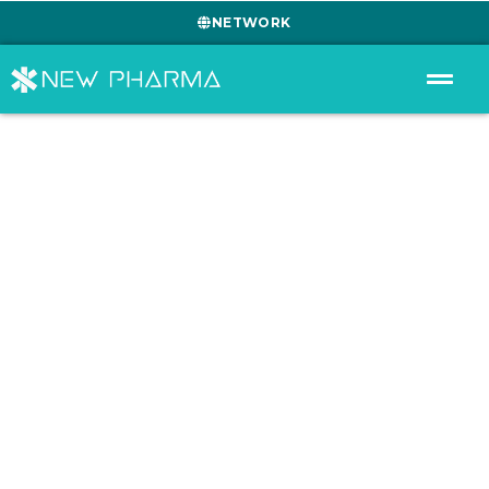
NETWORK