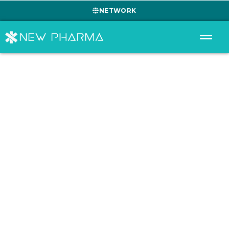
NETWORK