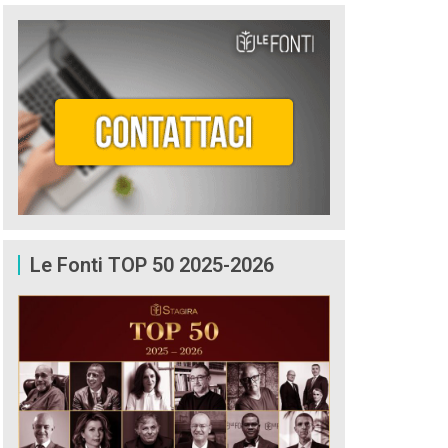
Le Fonti TOP 50 2025-2026