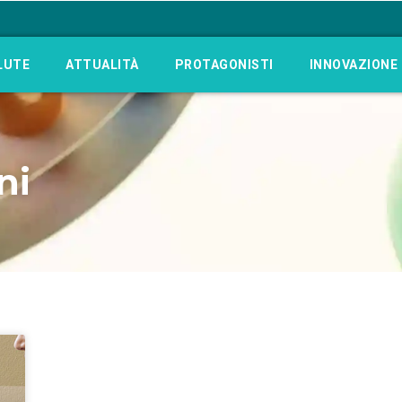
LUTE
ATTUALITÀ
PROTAGONISTI
INNOVAZIONE
ni