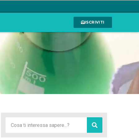
ISCRIVITI