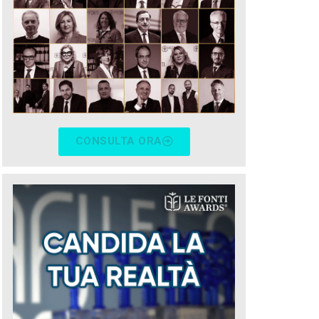
CONSULTA ORA