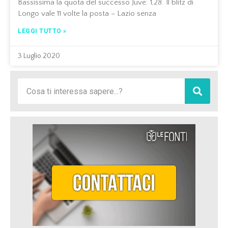
Bassissima la quota del successo Juve: 1,28. Il blitz di
Longo vale 11 volte la posta – Lazio senza
LEGGI TUTTO »
3 Luglio 2020