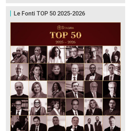
Le Fonti TOP 50 2025-2026