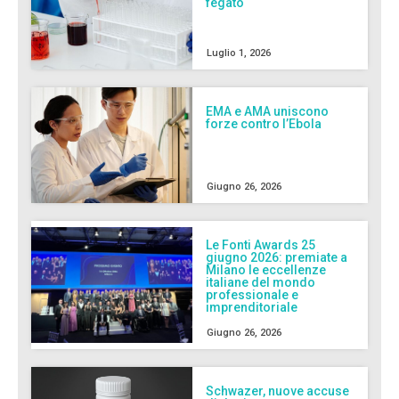
fegato
Luglio 1, 2026
EMA e AMA uniscono
forze contro l’Ebola
Giugno 26, 2026
Le Fonti Awards 25
giugno 2026: premiate a
Milano le eccellenze
italiane del mondo
professionale e
imprenditoriale
Giugno 26, 2026
Schwazer, nuove accuse