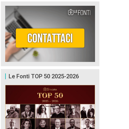
Le Fonti TOP 50 2025-2026