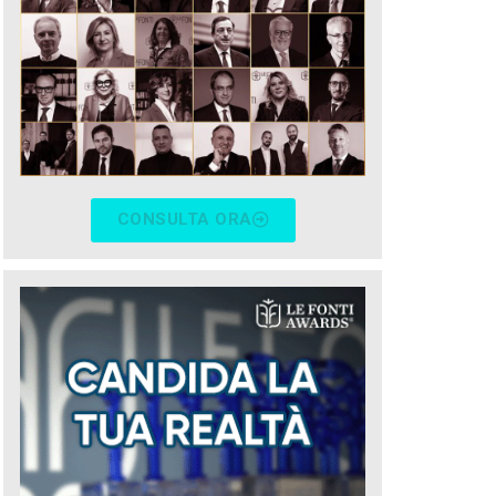
CONSULTA ORA