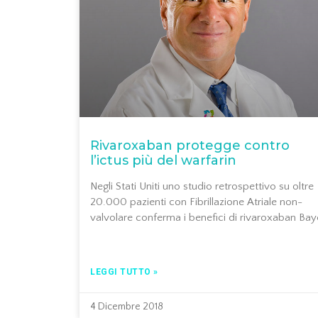
Rivaroxaban protegge contro
l’ictus più del warfarin
Negli Stati Uniti uno studio retrospettivo su oltre
20.000 pazienti con Fibrillazione Atriale non-
valvolare conferma i benefici di rivaroxaban Bay
LEGGI TUTTO »
4 Dicembre 2018