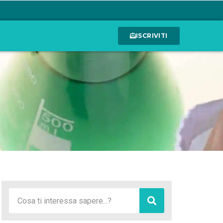
ISCRIVITI