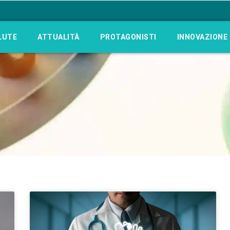
LUTE
ATTUALITÀ
PROTAGONISTI
INNOVAZIONE