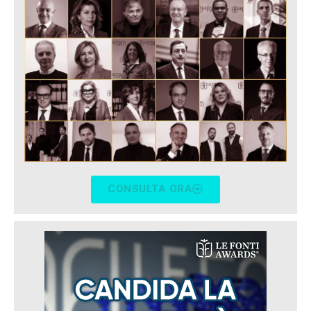
CONSULTA ORA