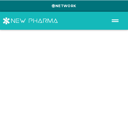
NETWORK