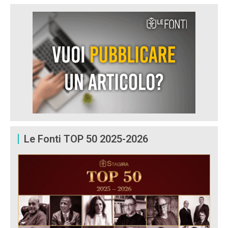
Le Fonti TOP 50 2025-2026