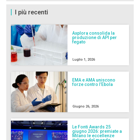
I più recenti
Axplora consolida la
produzione di API per
fegato
Luglio 1, 2026
EMA e AMA uniscono
forze contro l’Ebola
Giugno 26, 2026
Le Fonti Awards 25
giugno 2026: premiate a
Milano le eccellenze