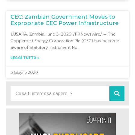
CEC: Zambian Government Moves to
Expropriate CEC Power Infrastructure
LUSAKA, Zambia, June 3, 2020 /PRNewswire/ — The
Copperbelt Energy Corporation Plc (CEC) has become
aware of Statutory Instrument No.
LEGGI TUTTO »
3 Giugno 2020