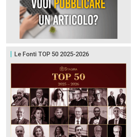
Le Fonti TOP 50 2025-2026