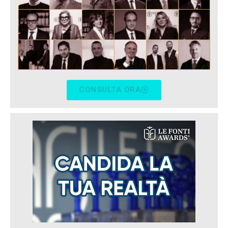
CONSULTA ORA