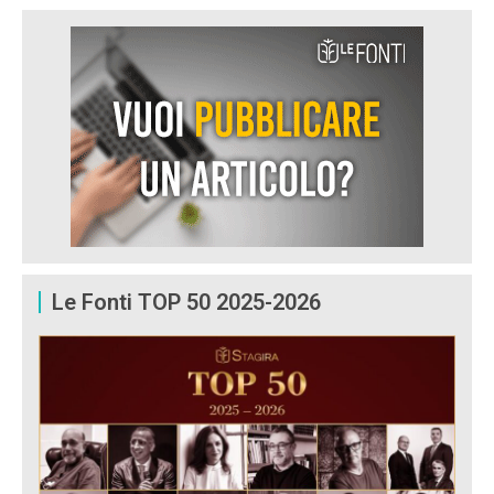
Le Fonti TOP 50 2025-2026