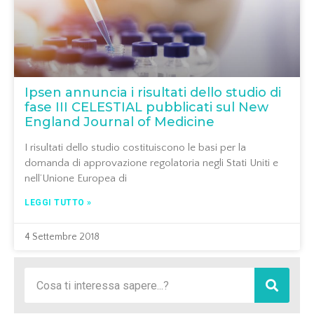
Ipsen annuncia i risultati dello studio di
fase III CELESTIAL pubblicati sul New
England Journal of Medicine
I risultati dello studio costituiscono le basi per la
domanda di approvazione regolatoria negli Stati Uniti e
nell’Unione Europea di
LEGGI TUTTO »
4 Settembre 2018