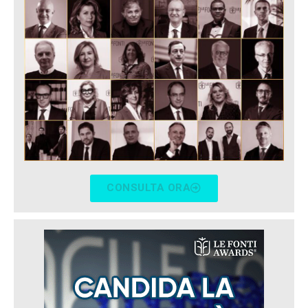
CONSULTA ORA