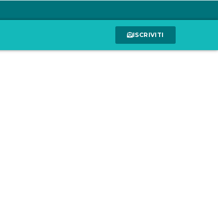
ISCRIVITI