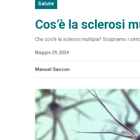
Salute
Cos’è la sclerosi m
Che cos'è la sclerosi multipla? Scopriamo i sinto
Maggio 29, 2024
Manuel Saccon