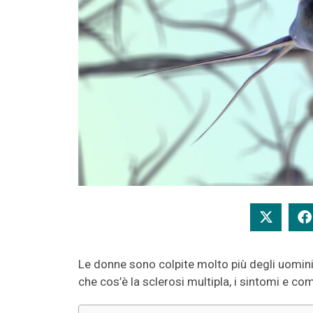
Le donne sono colpite molto più degli uomini,
che cos’è la sclerosi multipla, i sintomi e com