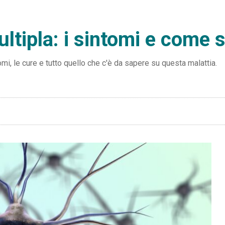
ultipla: i sintomi e come s
mi, le cure e tutto quello che c'è da sapere su questa malattia.