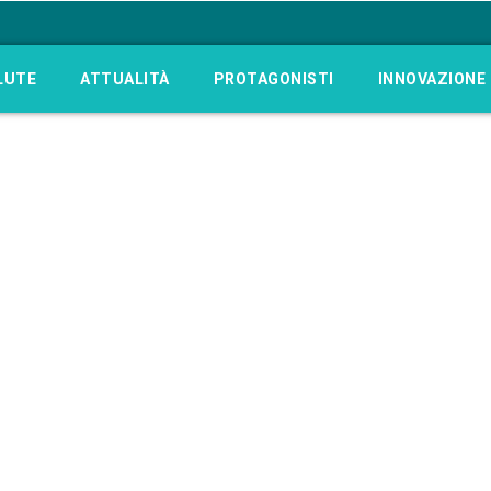
LUTE
ATTUALITÀ
PROTAGONISTI
INNOVAZIONE