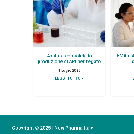
Axplora consolida la
EMA e 
produzione di API per fegato
c
1 Luglio 2026
LEGGI TUTTO »
Copyright © 2025 | New Pharma Italy