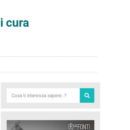
i cura