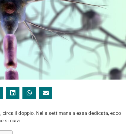
 circa il doppio. Nella settimana a essa dedicata, ecco
e si cura.