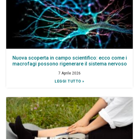
Nuova scoperta in campo scientifico: ecco come i
macrofagi possono rigenerare il sistema nervoso
7 Aprile 2026
LEGGI TUTTO »