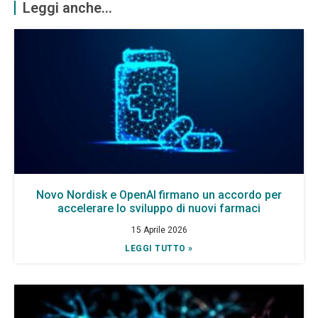
Leggi anche...
Novo Nordisk e OpenAI firmano un accordo per
accelerare lo sviluppo di nuovi farmaci
15 Aprile 2026
LEGGI TUTTO »