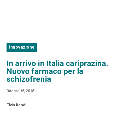
Innovazione
In arrivo in Italia cariprazina.
Nuovo farmaco per la
schizofrenia
Ottobre 16, 2018
Elvis Kondi