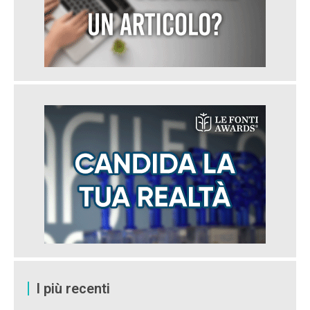
I più recenti