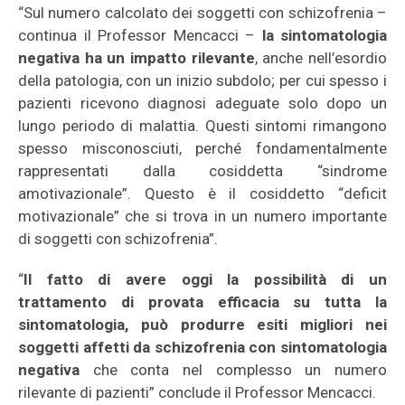
“Sul numero calcolato dei soggetti con schizofrenia –
continua il Professor Mencacci –
la sintomatologia
negativa ha un impatto rilevante
, anche nell’esordio
della patologia, con un inizio subdolo; per cui spesso i
pazienti ricevono diagnosi adeguate solo dopo un
lungo periodo di malattia. Questi sintomi rimangono
spesso misconosciuti, perché fondamentalmente
rappresentati dalla cosiddetta “sindrome
amotivazionale”. Questo è il cosiddetto “deficit
motivazionale” che si trova in un numero importante
di soggetti con schizofrenia”.
“
Il fatto di avere oggi la possibilità di un
trattamento di provata efficacia su tutta la
sintomatologia, può produrre esiti migliori nei
soggetti affetti da schizofrenia con sintomatologia
negativa
che conta nel complesso un numero
rilevante di pazienti” conclude il Professor Mencacci.