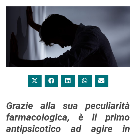
Grazie alla sua peculiarità
farmacologica, è il primo
antipsicotico ad agire in