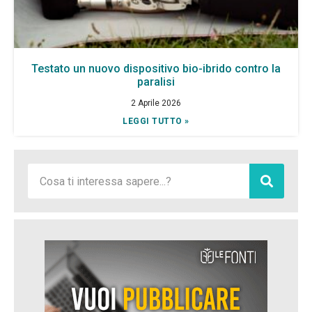
Testato un nuovo dispositivo bio-ibrido contro la
paralisi
2 Aprile 2026
LEGGI TUTTO »