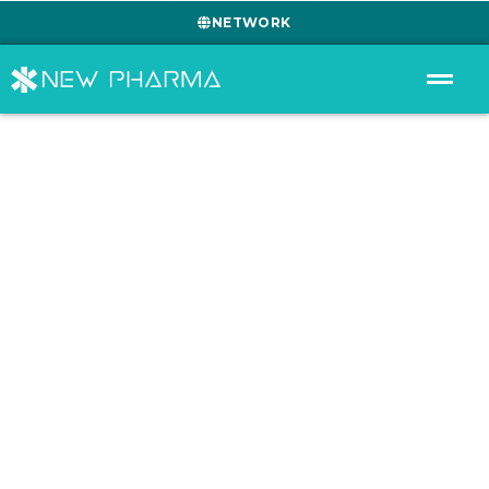
NETWORK