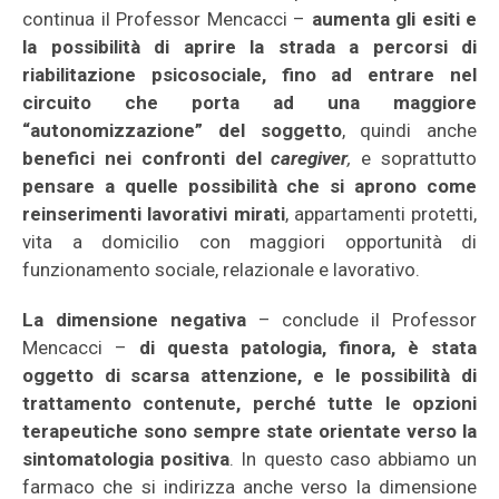
continua il Professor Mencacci –
aumenta gli esiti e
la possibilità di aprire la strada a percorsi di
riabilitazione psicosociale, fino ad entrare nel
circuito che porta ad una maggiore
“autonomizzazione” del soggetto
, quindi anche
benefici nei confronti del
caregiver
,
e soprattutto
pensare a quelle possibilità che si aprono come
reinserimenti lavorativi mirati
, appartamenti protetti,
vita a domicilio con maggiori opportunità di
funzionamento sociale, relazionale e lavorativo.
La dimensione negativa
– conclude il Professor
Mencacci –
di questa patologia, finora, è stata
oggetto di scarsa attenzione, e le possibilità di
trattamento contenute, perché tutte le opzioni
terapeutiche sono sempre state orientate verso la
sintomatologia positiva
. In questo caso abbiamo un
farmaco che si indirizza anche verso la dimensione