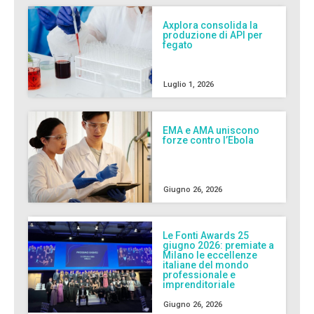
Axplora consolida la
produzione di API per
fegato
Luglio 1, 2026
EMA e AMA uniscono
forze contro l’Ebola
Giugno 26, 2026
Le Fonti Awards 25
giugno 2026: premiate a
Milano le eccellenze
italiane del mondo
professionale e
imprenditoriale
Giugno 26, 2026