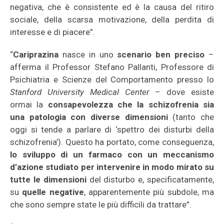
negativa, che è consistente ed è la causa del ritiro
sociale, della scarsa motivazione, della perdita di
interesse e di piacere”.
“
Cariprazina
nasce in uno
scenario ben preciso
–
afferma il Professor Stefano Pallanti, Professore di
Psichiatria e Scienze del Comportamento presso lo
Stanford University Medical Center
– dove esiste
ormai la
consapevolezza che la schizofrenia sia
una patologia con diverse dimensioni
(tanto che
oggi si tende a parlare di ‘spettro dei disturbi della
schizofrenia’). Questo ha portato, come conseguenza,
lo sviluppo di un farmaco con un meccanismo
d’azione studiato per intervenire in modo mirato su
tutte le dimensioni
del disturbo e, specificatamente,
su
quelle negative
, apparentemente più subdole, ma
che sono sempre state le più difficili da trattare”.