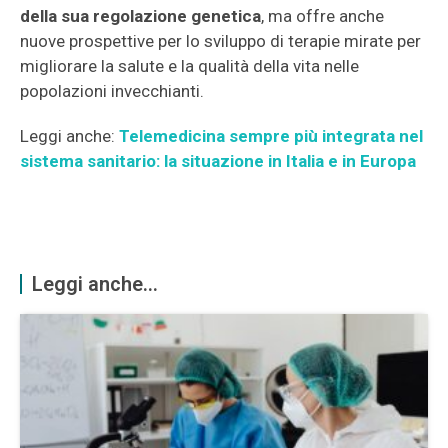
della sua regolazione genetica
, ma offre anche
nuove prospettive per lo sviluppo di terapie mirate per
migliorare la salute e la qualità della vita nelle
popolazioni invecchianti.
Leggi anche:
Telemedicina sempre più integrata nel
sistema sanitario: la situazione in Italia e in Europa
Leggi anche...