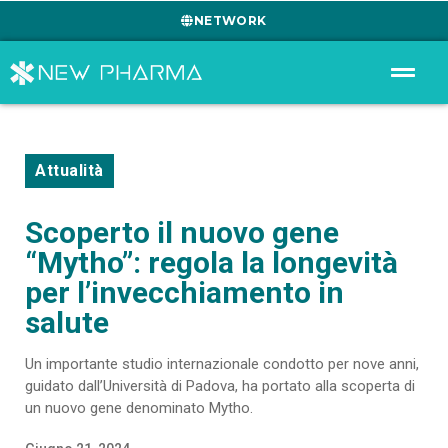
NETWORK
Attualità
Scoperto il nuovo gene
“Mytho”: regola la longevità
per l’invecchiamento in
salute
Un importante studio internazionale condotto per nove anni,
guidato dall’Università di Padova, ha portato alla scoperta di
un nuovo gene denominato Mytho.