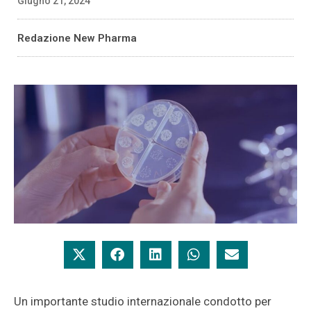
Giugno 21, 2024
Redazione New Pharma
Un importante studio internazionale condotto per