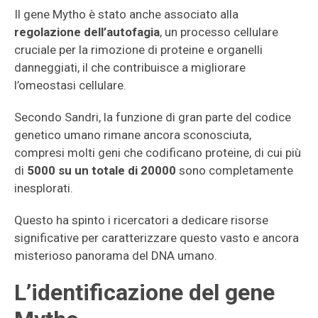
Il gene Mytho è stato anche associato alla
regolazione dell’autofagia
, un processo cellulare
cruciale per la rimozione di proteine e organelli
danneggiati, il che contribuisce a migliorare
l’omeostasi cellulare.
Secondo Sandri, la funzione di gran parte del codice
genetico umano rimane ancora sconosciuta,
compresi molti geni che codificano proteine, di cui più
di
5000 su un totale di 20000
sono completamente
inesplorati.
Questo ha spinto i ricercatori a dedicare risorse
significative per caratterizzare questo vasto e ancora
misterioso panorama del DNA umano.
L’identificazione del gene