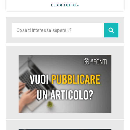
LEGGI TUTTO »