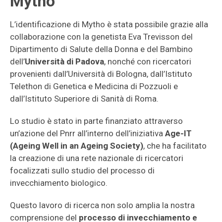
Mytho
L’identificazione di Mytho è stata possibile grazie alla
collaborazione con la genetista Eva Trevisson del
Dipartimento di Salute della Donna e del Bambino
dell’
Università di Padova
, nonché con ricercatori
provenienti dall’Università di Bologna, dall’Istituto
Telethon di Genetica e Medicina di Pozzuoli e
dall’Istituto Superiore di Sanità di Roma.
Lo studio è stato in parte finanziato attraverso
un’azione del Pnrr all’interno dell’iniziativa
Age-IT
(Ageing Well in an Ageing Society)
, che ha facilitato
la creazione di una rete nazionale di ricercatori
focalizzati sullo studio del processo di
invecchiamento biologico.
Questo lavoro di ricerca non solo amplia la nostra
comprensione del
processo di invecchiamento e