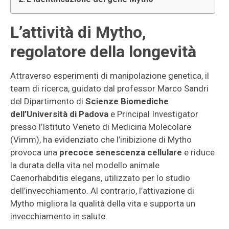
L’attività di Mytho,
regolatore della longevità
Attraverso esperimenti di manipolazione genetica, il
team di ricerca, guidato dal professor Marco Sandri
del Dipartimento di
Scienze Biomediche
dell’Università di Padova
e Principal Investigator
presso l’Istituto Veneto di Medicina Molecolare
(Vimm), ha evidenziato che l’inibizione di Mytho
provoca una
precoce senescenza cellulare
e riduce
la durata della vita nel modello animale
Caenorhabditis elegans, utilizzato per lo studio
dell’invecchiamento. Al contrario, l’attivazione di
Mytho migliora la qualità della vita e supporta un
invecchiamento in salute.