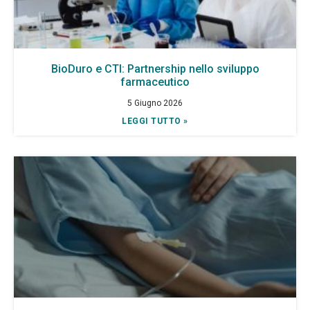
BioDuro e CTI: Partnership nello sviluppo
farmaceutico
5 Giugno 2026
LEGGI TUTTO »