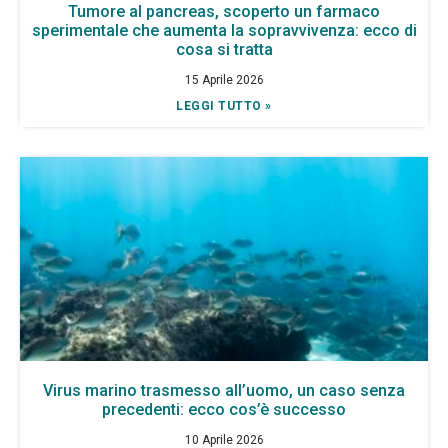
Tumore al pancreas, scoperto un farmaco
sperimentale che aumenta la sopravvivenza: ecco di
cosa si tratta
15 Aprile 2026
LEGGI TUTTO »
Virus marino trasmesso all’uomo, un caso senza
precedenti: ecco cos’è successo
10 Aprile 2026