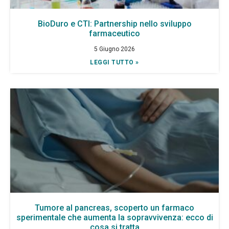
BioDuro e CTI: Partnership nello sviluppo
farmaceutico
5 Giugno 2026
LEGGI TUTTO »
Tumore al pancreas, scoperto un farmaco
sperimentale che aumenta la sopravvivenza: ecco di
cosa si tratta