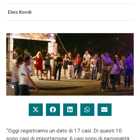
Elvis Kondi
“Oggi registriamo un dato di 17 casi. Di questi 10
sono casi di importazione: 6 casi sono di nazionalità