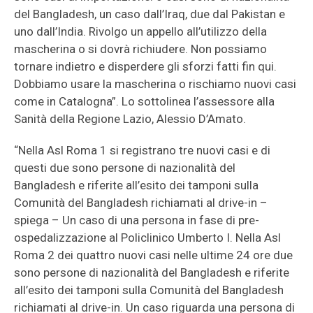
del Bangladesh, un caso dall’Iraq, due dal Pakistan e
uno dall’India. Rivolgo un appello all’utilizzo della
mascherina o si dovrà richiudere. Non possiamo
tornare indietro e disperdere gli sforzi fatti fin qui.
Dobbiamo usare la mascherina o rischiamo nuovi casi
come in Catalogna”. Lo sottolinea l’assessore alla
Sanità della Regione Lazio, Alessio D’Amato.
“Nella Asl Roma 1 si registrano tre nuovi casi e di
questi due sono persone di nazionalità del
Bangladesh e riferite all’esito dei tamponi sulla
Comunità del Bangladesh richiamati al drive-in –
spiega – Un caso di una persona in fase di pre-
ospedalizzazione al Policlinico Umberto I. Nella Asl
Roma 2 dei quattro nuovi casi nelle ultime 24 ore due
sono persone di nazionalità del Bangladesh e riferite
all’esito dei tamponi sulla Comunità del Bangladesh
richiamati al drive-in. Un caso riguarda una persona di