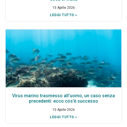
15 Aprile 2026
LEGGI TUTTO »
Virus marino trasmesso all’uomo, un caso senza
precedenti: ecco cos’è successo
10 Aprile 2026
LEGGI TUTTO »