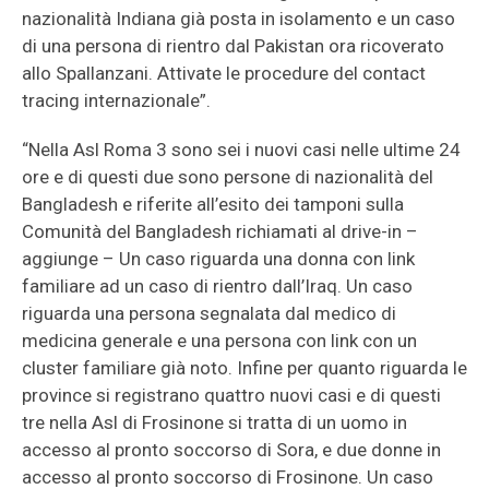
nazionalità Indiana già posta in isolamento e un caso
di una persona di rientro dal Pakistan ora ricoverato
allo Spallanzani. Attivate le procedure del contact
tracing internazionale”.
“Nella Asl Roma 3 sono sei i nuovi casi nelle ultime 24
ore e di questi due sono persone di nazionalità del
Bangladesh e riferite all’esito dei tamponi sulla
Comunità del Bangladesh richiamati al drive-in –
aggiunge – Un caso riguarda una donna con link
familiare ad un caso di rientro dall’Iraq. Un caso
riguarda una persona segnalata dal medico di
medicina generale e una persona con link con un
cluster familiare già noto. Infine per quanto riguarda le
province si registrano quattro nuovi casi e di questi
tre nella Asl di Frosinone si tratta di un uomo in
accesso al pronto soccorso di Sora, e due donne in
accesso al pronto soccorso di Frosinone. Un caso