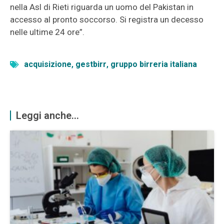
nella Asl di Rieti riguarda un uomo del Pakistan in
accesso al pronto soccorso. Si registra un decesso
nelle ultime 24 ore”.
acquisizione
,
gestbirr
,
gruppo birreria italiana
Leggi anche...