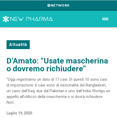
NETWORK
Attualità
D’Amato: “Usate mascherina
o dovremo richiudere”
“Oggi registriamo un dato di 17 casi. Di questi 10 sono casi
di importazione: 6 casi sono di nazionalità del Bangladesh,
un caso dall’Iraq, due dal Pakistan e uno dall’India. Rivolgo un
appello all’utilizzo della mascherina o si dovrà richiudere.
Non...
Luglio 19, 2020