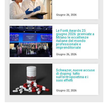
Giugno 26, 2026
Le Fonti Awards 25
giugno 2026: premiate a
Milano le eccellenze
italiane del mondo
professionale e
imprenditoriale
Giugno 26, 2026
Schwazer, nuove accuse
di doping: tutto
sull’eritropoietina e i
suoi effetti
Giugno 22, 2026