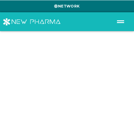
NETWORK