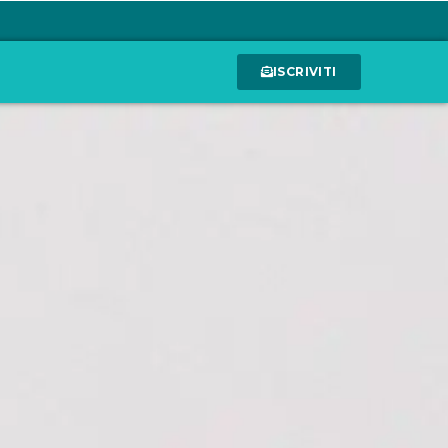
ISCRIVITI