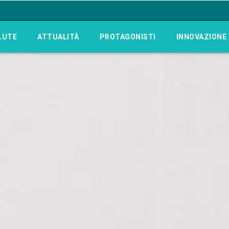
LUTE
ATTUALITÀ
PROTAGONISTI
INNOVAZIONE