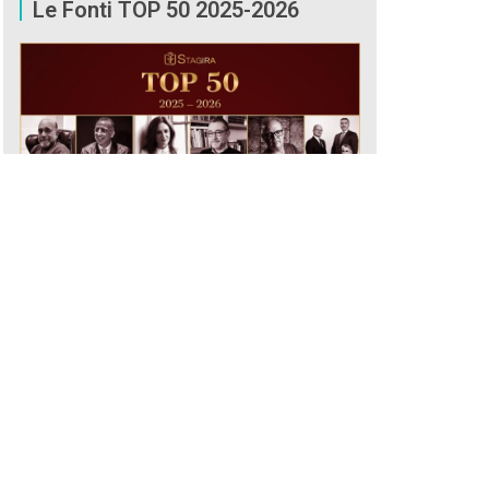
Le Fonti TOP 50 2025-2026
CONSULTA ORA