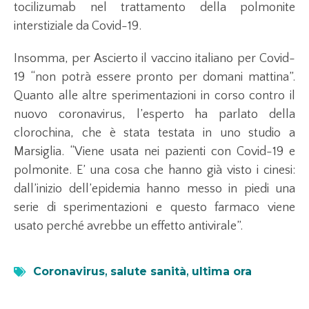
tocilizumab nel trattamento della polmonite
interstiziale da Covid-19.
Insomma, per Ascierto il vaccino italiano per Covid-
19 “non potrà essere pronto per domani mattina”.
Quanto alle altre sperimentazioni in corso contro il
nuovo coronavirus, l’esperto ha parlato della
clorochina, che è stata testata in uno studio a
Marsiglia. “Viene usata nei pazienti con Covid-19 e
polmonite. E’ una cosa che hanno già visto i cinesi:
dall’inizio dell’epidemia hanno messo in piedi una
serie di sperimentazioni e questo farmaco viene
usato perché avrebbe un effetto antivirale”.
Coronavirus
,
salute sanità
,
ultima ora