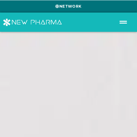
NETWORK