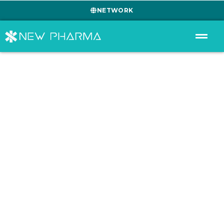
NETWORK