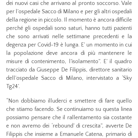
dei nuovi casi che arrivano al pronto soccorso. Vale
per l’ospedale Sacco di Milano e per gli altri ospedali
della regione in piccolo. Il momento è ancora difficile
perché gli ospedali sono saturi, hanno tutti pazienti
che sono arrivati nelle settimane precedenti e la
degenza per Covid-19 è lunga. E’ un momento in cui
la popolazione deve ancora di più mantenere le
misure di contenimento, l’isolamento”. E’ il quadro
tracciato da Giuseppe De Filippis, direttore sanitario
dell’ospedale Sacco di Milano, intervistato a ‘Sky
Tg24’.
“Non dobbiamo illuderci e smettere di fare quello
che stiamo facendo. Se continuiamo su questa linea
possiamo pensare che il rallentamento sia costante
e non avremo dei ‘rebound’ di crescita”, avverte De
Filippis che insieme a Emanuele Catena, primario di