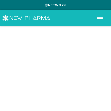
NETWORK