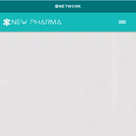
NETWORK