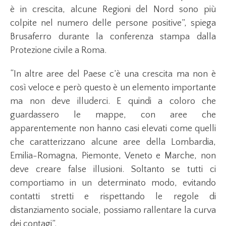
è in crescita, alcune Regioni del Nord sono più
colpite nel numero delle persone positive”, spiega
Brusaferro durante la conferenza stampa dalla
Protezione civile a Roma.
“In altre aree del Paese c’è una crescita ma non è
così veloce e però questo è un elemento importante
ma non deve illuderci. E quindi a coloro che
guardassero le mappe, con aree che
apparentemente non hanno casi elevati come quelli
che caratterizzano alcune aree della Lombardia,
Emilia-Romagna, Piemonte, Veneto e Marche, non
deve creare false illusioni. Soltanto se tutti ci
comportiamo in un determinato modo, evitando
contatti stretti e rispettando le regole di
distanziamento sociale, possiamo rallentare la curva
dei contagi”.