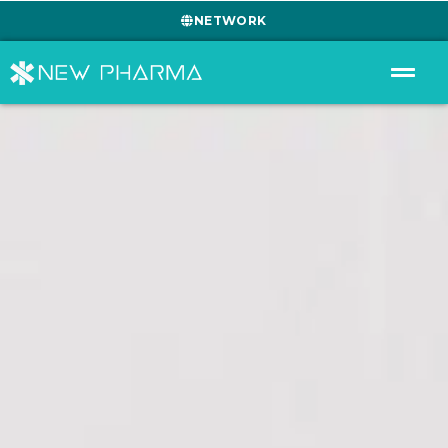
NETWORK