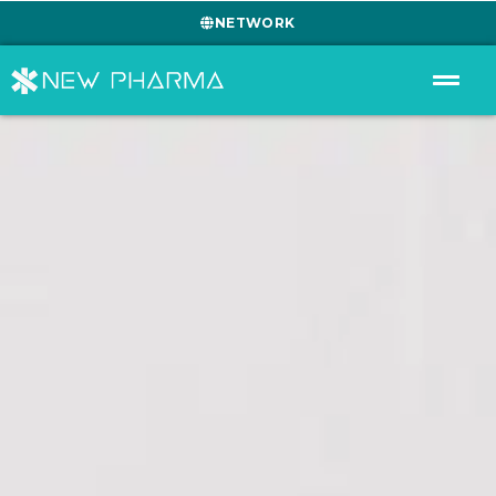
NETWORK