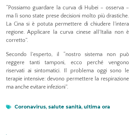
“Possiamo guardare la curva di Hubei – osserva –
ma lì sono state prese decisioni molto più drastiche.
La Cina si è potuta permettere di chiudere l’intera
regione. Applicare la curva cinese all’Italia non è
corretto”.
Secondo l’esperto, il “nostro sistema non può
reggere tanti tamponi, ecco perché vengono
riservati ai sintomatici. Il problema oggi sono le
terapie intensive: devono permettere la respirazione
ma anche evitare infezioni”.
Coronavirus
,
salute sanità
,
ultima ora