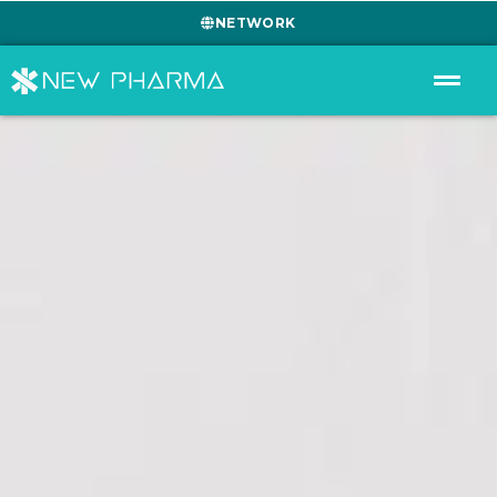
NETWORK