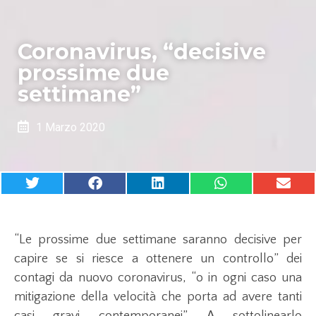
Coronavirus, “decisive
prossime due
settimane”
1 Marzo 2020
“Le prossime due settimane saranno decisive per
capire se si riesce a ottenere un controllo” dei
contagi da nuovo coronavirus, “o in ogni caso una
mitigazione della velocità che porta ad avere tanti