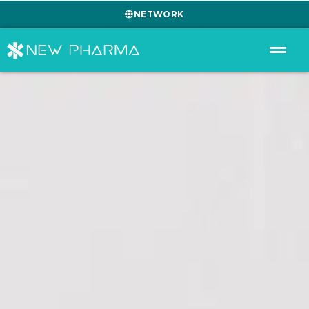
NETWORK