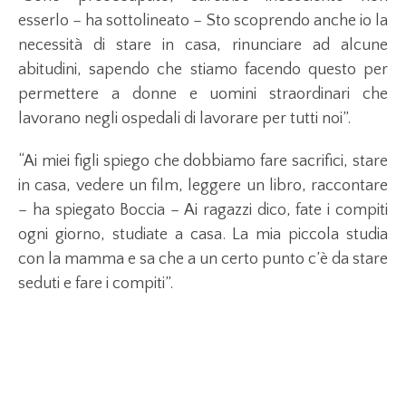
esserlo – ha sottolineato – Sto scoprendo anche io la
necessità di stare in casa, rinunciare ad alcune
abitudini, sapendo che stiamo facendo questo per
permettere a donne e uomini straordinari che
lavorano negli ospedali di lavorare per tutti noi”.
“Ai miei figli spiego che dobbiamo fare sacrifici, stare
in casa, vedere un film, leggere un libro, raccontare
– ha spiegato Boccia – Ai ragazzi dico, fate i compiti
ogni giorno, studiate a casa. La mia piccola studia
con la mamma e sa che a un certo punto c’è da stare
seduti e fare i compiti”.