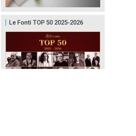
Le Fonti TOP 50 2025-2026