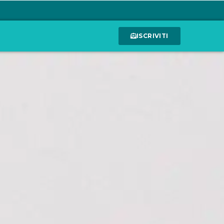
ISCRIVITI