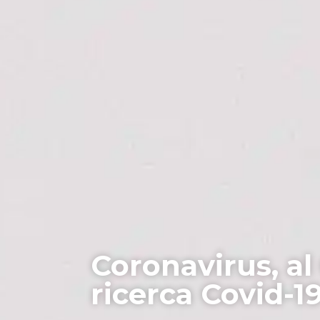
Coronavirus, al
ricerca Covid-1