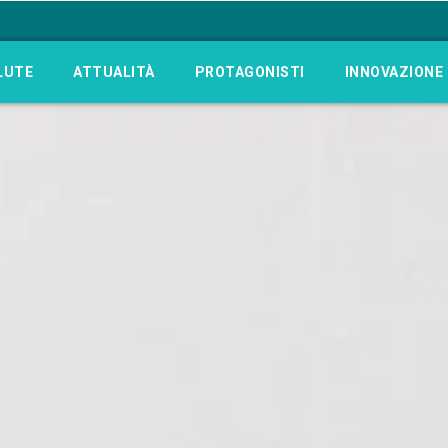
LUTE
ATTUALITÀ
PROTAGONISTI
INNOVAZIONE