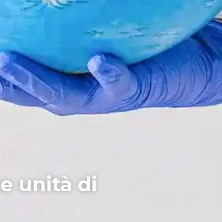
e unità di