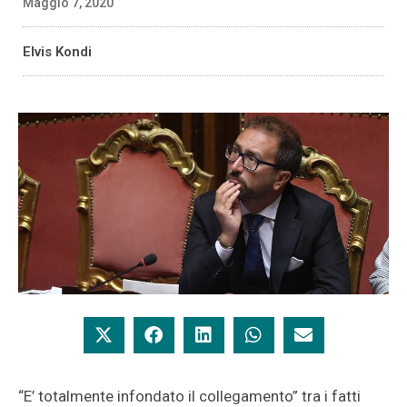
Maggio 7, 2020
Elvis Kondi
“E’ totalmente infondato il collegamento” tra i fatti