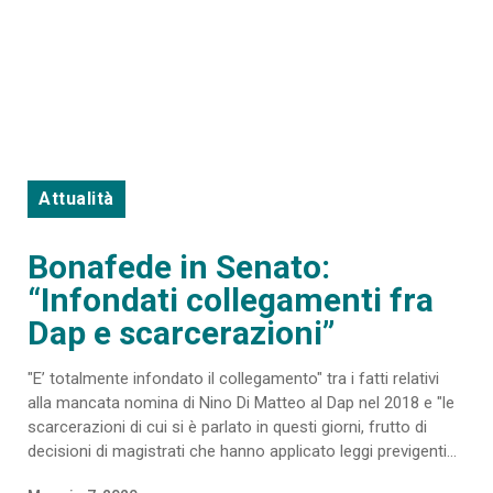
Attualità
Bonafede in Senato:
“Infondati collegamenti fra
Dap e scarcerazioni”
"E’ totalmente infondato il collegamento" tra i fatti relativi
alla mancata nomina di Nino Di Matteo al Dap nel 2018 e "le
scarcerazioni di cui si è parlato in questi giorni, frutto di
decisioni di magistrati che hanno applicato leggi previgenti...