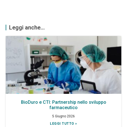
Leggi anche...
BioDuro e CTI: Partnership nello sviluppo
farmaceutico
5 Giugno 2026
LEGGI TUTTO »