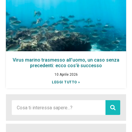
Virus marino trasmesso all’uomo, un caso senza
precedenti: ecco cos’è successo
10 Aprile 2026
LEGGI TUTTO »