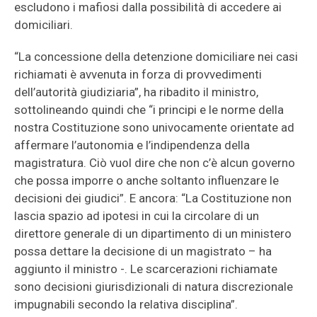
escludono i mafiosi dalla possibilità di accedere ai
domiciliari.
“La concessione della detenzione domiciliare nei casi
richiamati è avvenuta in forza di provvedimenti
dell’autorità giudiziaria”, ha ribadito il ministro,
sottolineando quindi che “i principi e le norme della
nostra Costituzione sono univocamente orientate ad
affermare l’autonomia e l’indipendenza della
magistratura. Ciò vuol dire che non c’è alcun governo
che possa imporre o anche soltanto influenzare le
decisioni dei giudici”. E ancora: “La Costituzione non
lascia spazio ad ipotesi in cui la circolare di un
direttore generale di un dipartimento di un ministero
possa dettare la decisione di un magistrato – ha
aggiunto il ministro -. Le scarcerazioni richiamate
sono decisioni giurisdizionali di natura discrezionale
impugnabili secondo la relativa disciplina”.