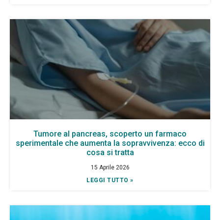
Tumore al pancreas, scoperto un farmaco
sperimentale che aumenta la sopravvivenza: ecco di
cosa si tratta
15 Aprile 2026
LEGGI TUTTO »