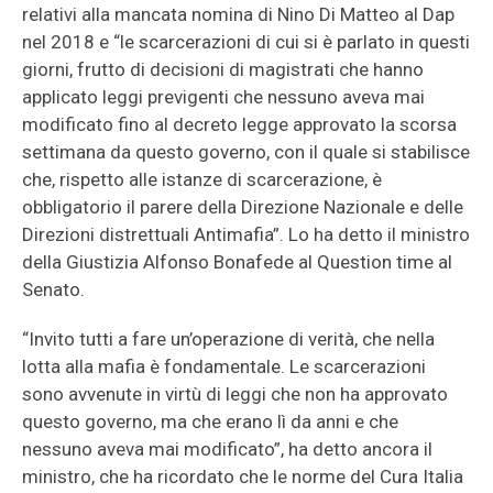
relativi alla mancata nomina di Nino Di Matteo al Dap
nel 2018 e “le scarcerazioni di cui si è parlato in questi
giorni, frutto di decisioni di magistrati che hanno
applicato leggi previgenti che nessuno aveva mai
modificato fino al decreto legge approvato la scorsa
settimana da questo governo, con il quale si stabilisce
che, rispetto alle istanze di scarcerazione, è
obbligatorio il parere della Direzione Nazionale e delle
Direzioni distrettuali Antimafia”. Lo ha detto il ministro
della Giustizia Alfonso Bonafede al Question time al
Senato.
“Invito tutti a fare un’operazione di verità, che nella
lotta alla mafia è fondamentale. Le scarcerazioni
sono avvenute in virtù di leggi che non ha approvato
questo governo, ma che erano lì da anni e che
nessuno aveva mai modificato”, ha detto ancora il
ministro, che ha ricordato che le norme del Cura Italia