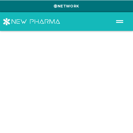
NETWORK