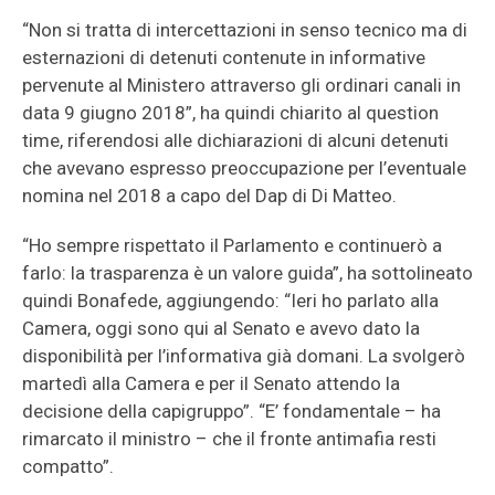
“Non si tratta di intercettazioni in senso tecnico ma di
esternazioni di detenuti contenute in informative
pervenute al Ministero attraverso gli ordinari canali in
data 9 giugno 2018”, ha quindi chiarito al question
time, riferendosi alle dichiarazioni di alcuni detenuti
che avevano espresso preoccupazione per l’eventuale
nomina nel 2018 a capo del Dap di Di Matteo.
“Ho sempre rispettato il Parlamento e continuerò a
farlo: la trasparenza è un valore guida”, ha sottolineato
quindi Bonafede, aggiungendo: “Ieri ho parlato alla
Camera, oggi sono qui al Senato e avevo dato la
disponibilità per l’informativa già domani. La svolgerò
martedì alla Camera e per il Senato attendo la
decisione della capigruppo”. “E’ fondamentale – ha
rimarcato il ministro – che il fronte antimafia resti
compatto”.